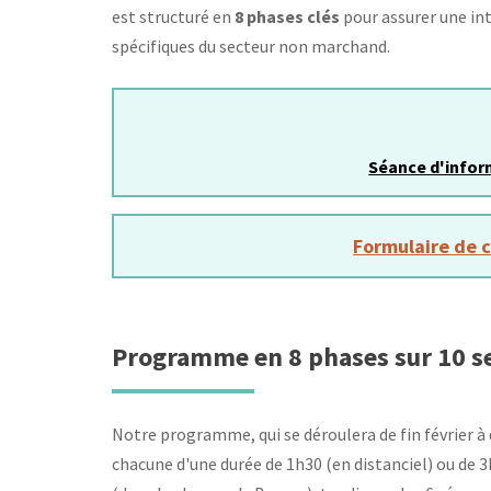
est structuré en
8 phases clés
pour assurer une in
spécifiques du secteur non marchand.
Séance d'inform
Formulaire de 
Programme en 8 phases sur 10 
Notre programme, qui se déroulera de fin février 
chacune d'une durée de 1h30 (en distanciel) ou de 3