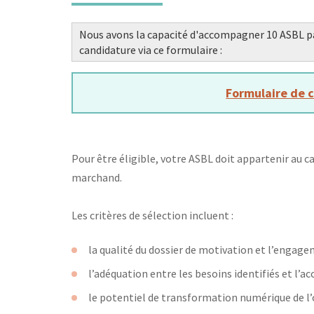
Nous avons la capacité d'accompagner 10 ASBL par
candidature via ce formulaire :
Formulaire de 
Pour être éligible, votre ASBL doit appartenir au 
marchand.
Les critères de sélection incluent :
la qualité du dossier de motivation et l’engag
l’adéquation entre les besoins identifiés et l
le potentiel de transformation numérique de l’