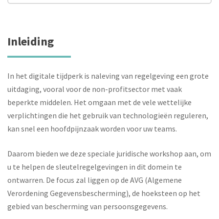
Inleiding
In het digitale tijdperk is naleving van regelgeving een grote
uitdaging, vooral voor de non-profitsector met vaak
beperkte middelen. Het omgaan met de vele wettelijke
verplichtingen die het gebruik van technologieën reguleren,
kan snel een hoofdpijnzaak worden voor uw teams.
Daarom bieden we deze speciale juridische workshop aan, om
u te helpen de sleutelregelgevingen in dit domein te
ontwarren. De focus zal liggen op de AVG (Algemene
Verordening Gegevensbescherming), de hoeksteen op het
gebied van bescherming van persoonsgegevens.