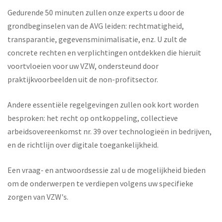
Gedurende 50 minuten zullen onze experts u door de
grondbeginselen van de AVG leiden: rechtmatigheid,
transparantie, gegevensminimalisatie, enz. U zult de
concrete rechten en verplichtingen ontdekken die hieruit
voortvloeien voor uw VZW, ondersteund door
praktijkvoorbeelden uit de non-profitsector.
Andere essentiële regelgevingen zullen ook kort worden
besproken: het recht op ontkoppeling, collectieve
arbeidsovereenkomst nr. 39 over technologieën in bedrijven,
en de richtlijn over digitale toegankelijkheid.
Een vraag- en antwoordsessie zal u de mogelijkheid bieden
om de onderwerpen te verdiepen volgens uw specifieke
zorgen van VZW's.