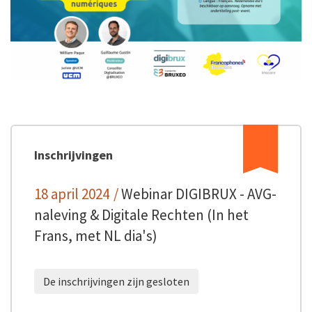
Inschrijvingen
18 april 2024
/
Webinar DIGIBRUX - AVG-
naleving & Digitale Rechten (In het
Frans, met NL dia's)
De inschrijvingen zijn gesloten